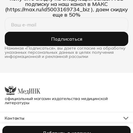
подписку на наш канал в МАКС
(https://max.ru/id5003169734_biz ), даем скидку
еще в 50%
Подписаться
Нажимая «Подписаться», вы даете согласие на обработку
указанных персональных данных в целях получения
информационной и рекламной рассылки
официальный магазин издательства медицинской
литературы
Контакты
Телефон
8 (995) 900-40-13