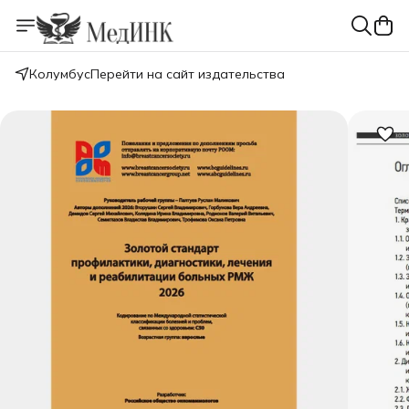
Колумбус
Перейти на сайт издательства