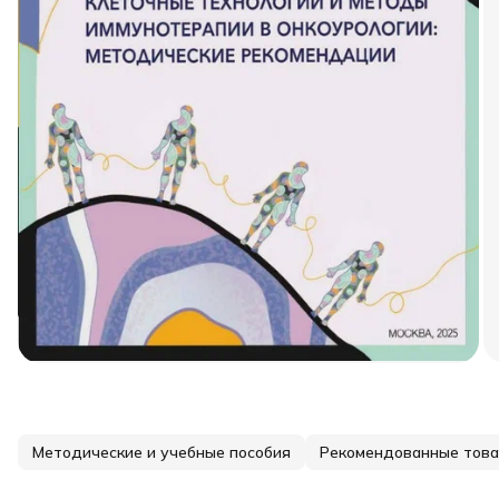
Методические и учебные пособия
Рекомендованные тов