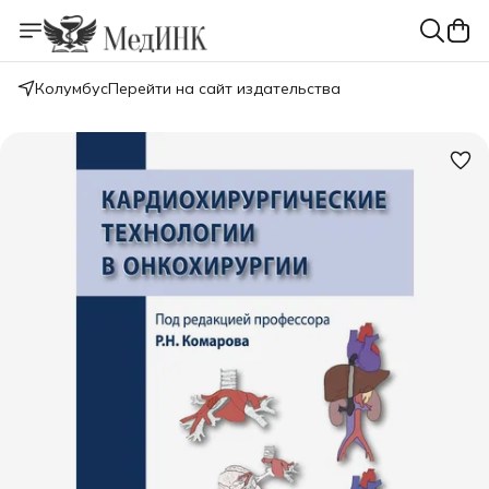
Колумбус
Перейти на сайт издательства