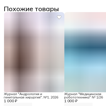
Похожие товары
Журнал "Андрология и
Журнал "Медицинская
генитальная хирургия", №1, 2026
робототехника" № 1/26
1 000 ₽
1 000 ₽