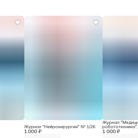
Журнал "Медиц
Журнал "Нейрохирургия" № 1/26
робототехника",
1 000 ₽
1 000 ₽