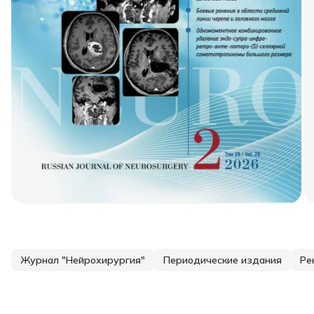
Журнал "Нейрохирургия"
Периодические издания
Ре