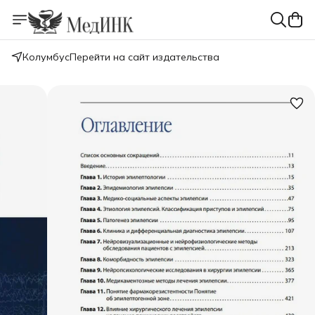
Колумбус
Перейти на сайт издательства